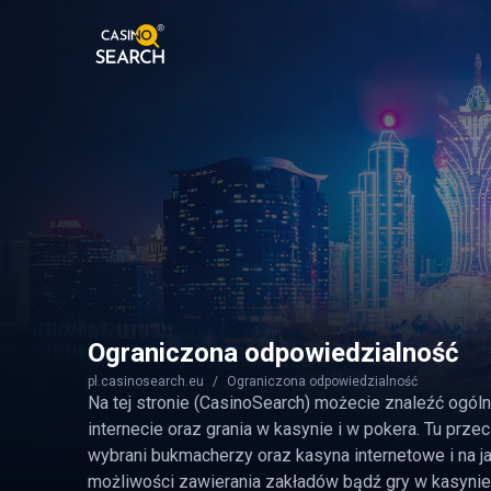
Ograniczona odpowiedzialność
pl.casinosearch.eu
Ograniczona odpowiedzialność
Na tej stronie (CasinoSearch) możecie znaleźć ogól
internecie oraz grania w kasynie i w pokera. Tu przec
wybrani bukmacherzy oraz kasyna internetowe i na jak
możliwości zawierania zakładów bądź gry w kasyni