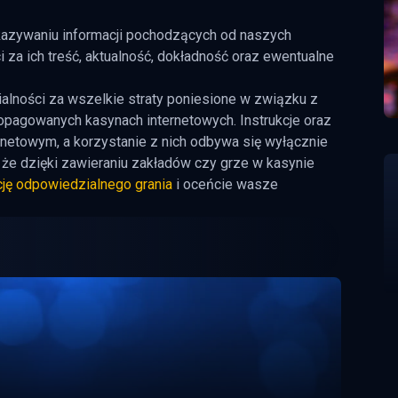
kazywaniu informacji pochodzących od naszych
 za ich treść, aktualność, dokładność oraz ewentualne
alności za wszelkie straty poniesione w związku z
opagowanych kasynach internetowych. Instrukcje oraz
ernetowym, a korzystanie z nich odbywa się wyłącznie
, że dzięki zawieraniu zakładów czy grze w kasynie
ję odpowiedzialnego grania
i oceńcie wasze