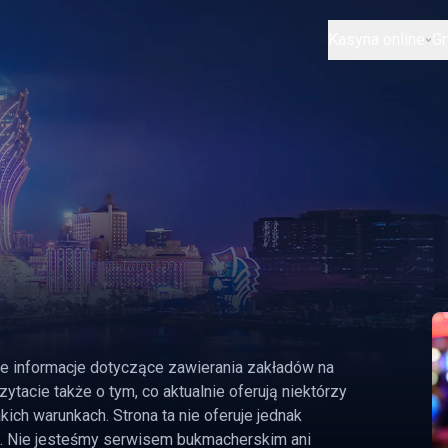
Kasyna online
Gr
ne informacje dotyczące zawierania zakładów na
zytacie także o tym, co aktualnie oferują niektórzy
ich warunkach. Strona ta nie oferuje jednak
e. Nie jesteśmy serwisem bukmacherskim ani