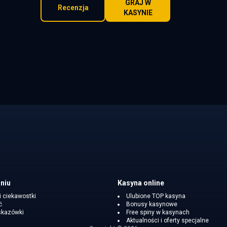
GRAJ W
Recenzja
KASYNIE
aniu
Kasyna online
i ciekawostki
Ulubione TOP kasyna
ć
Bonusy kasynowe
skazówki
Free spiny w kasynach
Aktualności i oferty specjalne