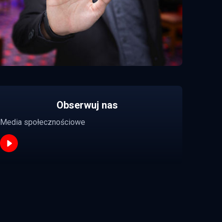
Obserwuj nas
Media społecznościowe