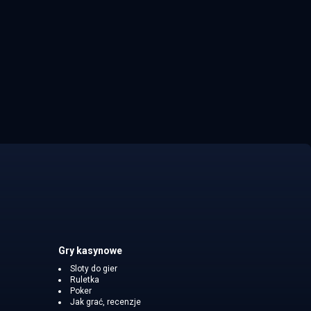
Gry kasynowe
Sloty do gier
Ruletka
Poker
Jak grać, recenzje