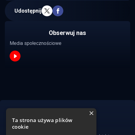
Udostępnij
Obserwuj nas
Media społecznościowe
×
Ta strona używa plików
cookie