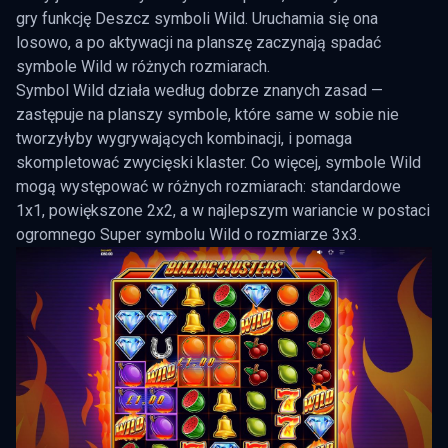
gry funkcję Deszcz symboli Wild. Uruchamia się ona
losowo, a po aktywacji na planszę zaczynają spadać
symbole Wild w różnych rozmiarach.
Symbol Wild działa według dobrze znanych zasad —
zastępuje na planszy symbole, które same w sobie nie
tworzyłyby wygrywających kombinacji, i pomaga
skompletować zwycięski klaster. Co więcej, symbole Wild
mogą występować w różnych rozmiarach: standardowe
1x1, powiększone 2x2, a w najlepszym wariancie w postaci
ogromnego Super symbolu Wild o rozmiarze 3x3.