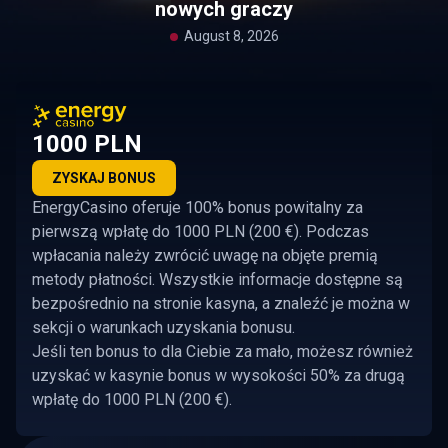
nowych graczy
August 8, 2026
1000 PLN
ZYSKAJ BONUS
EnergyCasino oferuje 100% bonus powitalny za
pierwszą wpłatę do 1000 PLN (200 €). Podczas
wpłacania należy zwrócić uwagę na objęte premią
metody płatności. Wszystkie informacje dostępne są
bezpośrednio na stronie kasyna, a znaleźć je można w
sekcji o warunkach uzyskania bonusu.
Jeśli ten bonus to dla Ciebie za mało, możesz również
uzyskać w kasynie bonus w wysokości 50% za drugą
wpłatę do 1000 PLN (200 €).