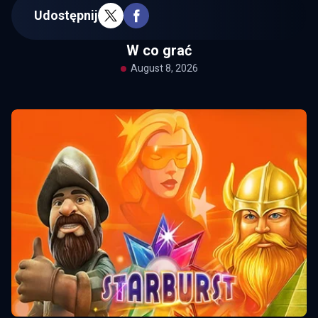
Udostępnij
W co grać
August 8, 2026