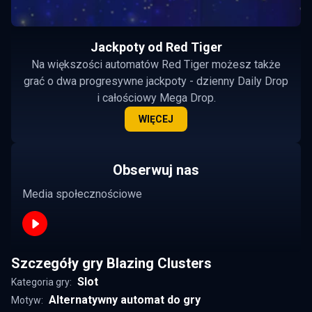
Jackpoty od Red Tiger
Na większości automatów Red Tiger możesz także
grać o dwa progresywne jackpoty - dzienny Daily Drop
i całościowy Mega Drop.
WIĘCEJ
Obserwuj nas
Media społecznościowe
Szczegóły gry Blazing Clusters
Slot
Kategoria gry:
Alternatywny automat do gry
Motyw: