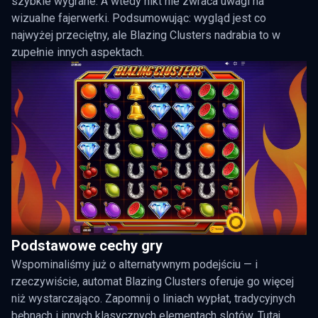
szybkie wygrane. A wtedy nikt nie zwraca uwagi na
wizualne fajerwerki. Podsumowując: wygląd jest co
najwyżej przeciętny, ale Blazing Clusters nadrabia to w
zupełnie innych aspektach.
Podstawowe cechy gry
Wspominaliśmy już o alternatywnym podejściu — i
rzeczywiście, automat Blazing Clusters oferuje go więcej
niż wystarczająco. Zapomnij o liniach wypłat, tradycyjnych
bębnach i innych klasycznych elementach slotów. Tutaj