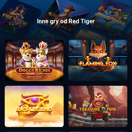
Inne gry od Red Tiger