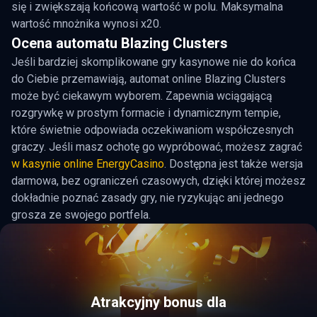
się i zwiększają końcową wartość w polu. Maksymalna
wartość mnożnika wynosi x20.
Ocena automatu Blazing Clusters
Jeśli bardziej skomplikowane gry kasynowe nie do końca
do Ciebie przemawiają, automat online Blazing Clusters
może być ciekawym wyborem. Zapewnia wciągającą
rozgrywkę w prostym formacie i dynamicznym tempie,
które świetnie odpowiada oczekiwaniom współczesnych
graczy. Jeśli masz ochotę go wypróbować, możesz zagrać
w kasynie online EnergyCasino
. Dostępna jest także wersja
darmowa, bez ograniczeń czasowych, dzięki której możesz
dokładnie poznać zasady gry, nie ryzykując ani jednego
grosza ze swojego portfela.
Atrakcyjny bonus dla