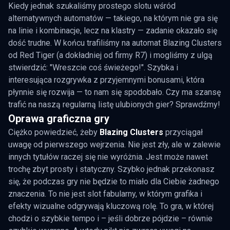
Kiedy jednak szukaliśmy prostego slotu wśród
alternatywnych automatów — takiego, na którym nie gra się
na linie i kombinacje, lecz na klastry — zadanie okazało się
dość trudne. W końcu trafiliśmy na automat Blazing Clusters
od Red Tiger (a dokładniej od firmy R7) i mogliśmy z ulgą
stwierdzić: "Wreszcie coś świeżego!". Szybka i
interesująca rozgrywka z przyjemnymi bonusami, która
płynnie się rozwija — to nam się spodobało. Czy ma szansę
trafić na naszą regularną listę ulubionych gier? Sprawdźmy!
Oprawa graficzna gry
Ciężko powiedzieć, żeby
Blazing Clusters
przyciągał
uwagę od pierwszego wejrzenia. Nie jest zły, ale w zalewie
innych tytułów raczej się nie wyróżnia. Jest może nawet
trochę zbyt prosty i statyczny. Szybko jednak przekonasz
się, że podczas gry nie będzie to miało dla Ciebie żadnego
znaczenia. To nie jest slot fabularny, w którym grafika i
efekty wizualne odgrywają kluczową rolę. To gra, w której
chodzi o szybkie tempo i – jeśli dobrze pójdzie – równie