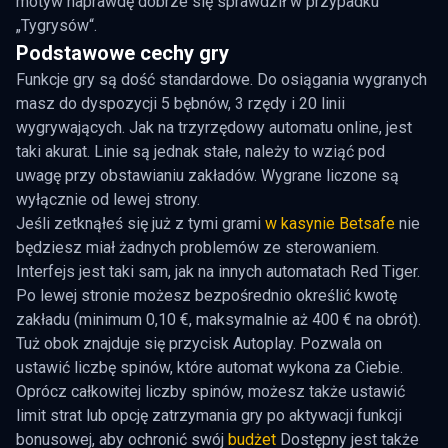
motyw naprawdę dobrze się sprawdził w przypadku
„Tygrysów“.
Podstawowe cechy gry
Funkcje gry są dość standardowe. Do osiągania wygranych
masz do dyspozycji 5 bębnów, 3 rzędy i 20 linii
wygrywających. Jak na trzyrzędowy automatu online, jest
taki akurat. Linie są jednak stałe, należy to wziąć pod
uwagę przy obstawianiu zakładów. Wygrane liczone są
wyłącznie od lewej strony.
Jeśli zetknąłeś się już z tymi grami
w kasynie Betsafe
nie
będziesz miał żadnych problemów ze sterowaniem.
Interfejs jest taki sam, jak na innych automatach Red Tiger.
Po lewej stronie możesz bezpośrednio określić kwotę
zakładu (minimum 0,10 €, maksymalnie aż 400 € na obrót).
Tuż obok znajduje się przycisk Autoplay. Pozwala on
ustawić liczbę spinów, które automat wykona za Ciebie.
Oprócz całkowitej liczby spinów, możesz także ustawić
limit strat lub opcję zatrzymania gry po aktywacji funkcji
bonusowej, aby ochronić swój
budżet
Dostępny jest także