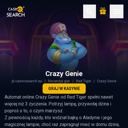
Crazy Genie
pl.casinosearch.eu
Recenzje gier
Red Tiger
Crazy Genie
GRAJ W KASYNIE
Automat online Crazy Genie od Red Tiger spełni nawet
więcej niż 3 życzenia. Potrzyj lampę, przywołaj dżina i
poproś o to, o czym marzysz.
Z pewnością każdy, kto widział bajkę o Aladynie i jego
magicznej lampie, choć raz zapragnął mieć w domu dżina,