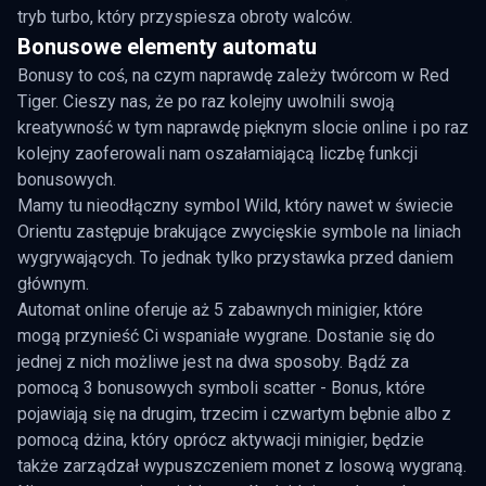
tryb turbo, który przyspiesza obroty walców.
Bonusowe elementy automatu
Bonusy to coś, na czym naprawdę zależy twórcom w Red
Tiger. Cieszy nas, że po raz kolejny uwolnili swoją
kreatywność w tym naprawdę pięknym slocie online i po raz
kolejny zaoferowali nam oszałamiającą liczbę funkcji
bonusowych.
Mamy tu nieodłączny symbol Wild, który nawet w świecie
Orientu zastępuje brakujące zwycięskie symbole na liniach
wygrywających. To jednak tylko przystawka przed daniem
głównym.
Automat online oferuje aż 5 zabawnych minigier, które
mogą przynieść Ci wspaniałe wygrane. Dostanie się do
jednej z nich możliwe jest na dwa sposoby. Bądź za
pomocą 3 bonusowych symboli scatter - Bonus, które
pojawiają się na drugim, trzecim i czwartym bębnie albo z
pomocą dżina, który oprócz aktywacji minigier, będzie
także zarządzał wypuszczeniem monet z losową wygraną.