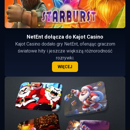
NetEnt dołącza do Kajot Casino
Kajot Casino dodało gry NetEnt, oferując graczom
światowe hity i jeszcze większą różnorodność
rozrywki.
WIĘCEJ