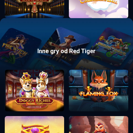
Inne gry od Red Tiger