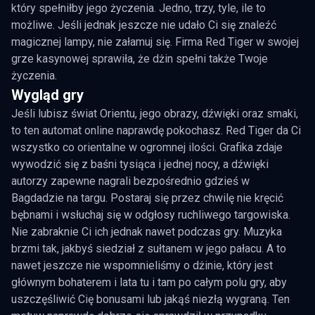
który spełniłby jego życzenia. Jedno, trzy, tyle, ile to
możliwe. Jeśli jednak jeszcze nie udało Ci się znaleźć
magicznej lampy, nie załamuj się. Firma Red Tiger w swojej
grze kasynowej sprawiła, że dżin spełni także Twoje
życzenia.
Wygląd gry
Jeśli lubisz świat Orientu, jego obrazy, dźwięki oraz smaki,
to ten automat online naprawdę pokochasz. Red Tiger da Ci
wszystko co orientalne w ogromnej ilości. Grafika zdaje
wywodzić się z baśni tysiąca i jednej nocy, a dźwięki
autorzy zapewne nagrali bezpośrednio gdzieś w
Bagdadzie na targu. Postaraj się przez chwilę nie kręcić
bębnami i wsłuchaj się w odgłosy ruchliwego targowiska.
Nie zabraknie Ci ich jednak nawet podczas gry. Muzyka
brzmi tak, jakbyś siedział z sułtanem w jego pałacu. A to
nawet jeszcze nie wspomnieliśmy o dżinie, który jest
głównym bohaterem i lata tu i tam po całym polu gry, aby
uszczęśliwić Cię bonusami lub jakąś niezłą wygraną. Ten