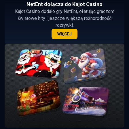
NetEnt dołącza do Kajot Casino
Kajot Casino dodało gry NetEnt, oferując graczom
światowe hity i jeszcze większą różnorodność
rozrywki.
WIĘCEJ