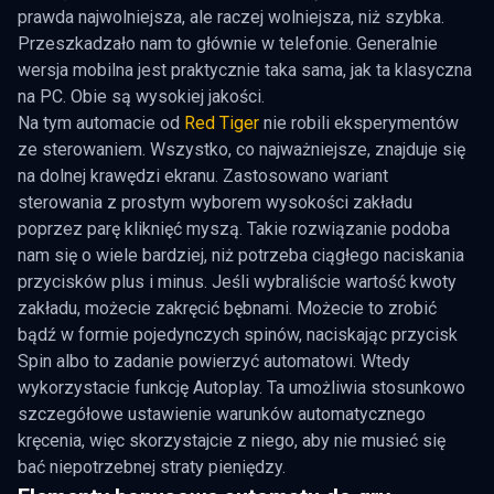
prawda najwolniejsza, ale raczej wolniejsza, niż szybka.
Przeszkadzało nam to głównie w telefonie. Generalnie
wersja mobilna jest praktycznie taka sama, jak ta klasyczna
na PC. Obie są wysokiej jakości.
Na tym automacie od
Red Tiger
nie robili eksperymentów
ze sterowaniem. Wszystko, co najważniejsze, znajduje się
na dolnej krawędzi ekranu. Zastosowano wariant
sterowania z prostym wyborem wysokości zakładu
poprzez parę kliknięć myszą. Takie rozwiązanie podoba
nam się o wiele bardziej, niż potrzeba ciągłego naciskania
przycisków plus i minus. Jeśli wybraliście wartość kwoty
zakładu, możecie zakręcić bębnami. Możecie to zrobić
bądź w formie pojedynczych spinów, naciskając przycisk
Spin albo to zadanie powierzyć automatowi. Wtedy
wykorzystacie funkcję Autoplay. Ta umożliwia stosunkowo
szczegółowe ustawienie warunków automatycznego
kręcenia, więc skorzystajcie z niego, aby nie musieć się
bać niepotrzebnej straty pieniędzy.