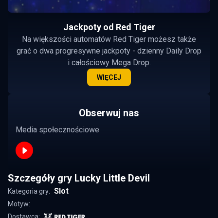
Jackpoty od Red Tiger
Na większości automatów Red Tiger możesz także
grać o dwa progresywne jackpoty - dzienny Daily Drop
i całościowy Mega Drop.
WIĘCEJ
Obserwuj nas
Media społecznościowe
Szczegóły gry Lucky Little Devil
Slot
Kategoria gry:
Motyw:
Dostawca: