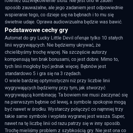
również udźwiękowienie slotu. Nie jest ono w żaden
sposób zauważalne, ale jego zadaniem jest odpowiednie
wspieranie tego, co dzieje się na bębnach i to mu się
świetnie udaje. Oprawa audiowizualna będzie was bawić.
Podstawowe cechy gry
Automat do gry Lucky Little Devil oferuje tylko 10 stałych
linii wygrywających. Nie będziemy ukrywać, że
chcielibyśmy trochę więcej. Na szczęście autorzy
kompensują ten brak bonusami, co jest dobre. Mimo to,
tych linii mogłoby być jednak więcej. Bębnów jest
standardowo 5 i gra się na 3 rzędach.
O wiele bardziej optymistyczni niż przy liczbie linii
wygrywających będziemy przy tym, jak stworzyć
wygrywającą kombinację. Ta bowiem nie musi zaczynać się
na pierwszym bębnie od lewej, a symbole spokojnie mogą
być nawet w środku. Wystarczy połączyć co najmniej trzy
takie same symbole i wypłata wygranej jest wasza. Super,
nawet na tę liczbę linii od razu patrzy się w inny sposób.
Trochę mieliśmy problem z szybkością gry. Nie jest ona co