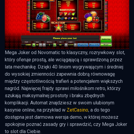
Mega Joker od Novomatic to klasyczny, rozrywkowy slot,
który oferuje prostą, ale wciągającą i sprawdzoną przez
lata mechanikę. Dzięki 40 liniom wygrywającym i średniej
do wysokiej zmienności zapewnia dobrą równowagę
między częstotliwością trafień a potencjałem większych
nagród. Najwięcej frajdy sprawi miłośnikom retro, którzy
szukają maksymalnej prostoty i braku zbędnych
komplikacji. Automat znajdziesz w swoim ulubionym
kasynie online, na przykład w
ZetCasino
, a do tego
dostępna jest darmowa wersja demo, w której możesz
spokojnie poznać zasady gry i sprawdzić, czy Mega Joker
to slot dla Ciebie.