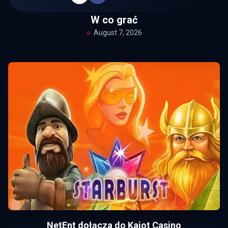
W co grać
August 7, 2026
NetEnt dołącza do Kajot Casino