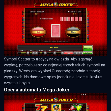
Symbol Scatter to tradycyjna gwiazda. Aby zgarnąć
wypłatę, potrzebujesz co najmniej trzech takich symboli na
planszy. Wtedy gra wypłaci Ci nagrodę zgodnie z tabelą
wygranych. Na darmowe spiny jednak nie licz – tu króluje
czysta klasyka.
Ocena automatu Mega Joker