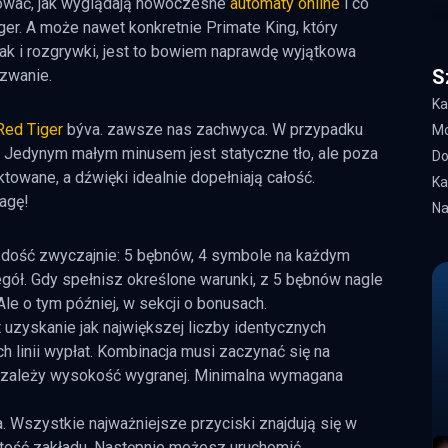
ować, jak wyglądają nowoczesne
automaty online
i co
ger. A może nawet konkretnie Primate King, który
jak i rozgrywki, jest to bowiem naprawdę wyjątkowa
S
yzwanie.
Ka
Red Tiger
býva. zawsze nas zachwyca. W przypadku
Mo
 Jedynym małym minusem jest statyczne tło, ale poza
Do
ktowane, a dźwięki idealnie dopełniają całość.
Ka
agę!
Na
 dość zwyczajnie: 5 bębnów, 4 symbole na każdym
czegół. Gdy spełnisz określone warunki, z 5 bębnów nagle
Ale o tym później, w sekcji o bonusach.
 uzyskanie jak największej liczby identycznych
h linii wypłat. Kombinacja musi zaczynać się na
ci zależy wysokość wygranej. Minimalna wymagana
a. Wszystkie najważniejsze przyciski znajdują się w
artość zakładu. Następnie możesz uruchomić