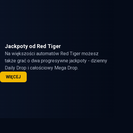
Jackpoty od Red Tiger
Na większości automatów Red Tiger możesz
także grać o dwa progresywne jackpoty - dzienny
Daily Drop i całościowy Mega Drop.
WIĘCEJ