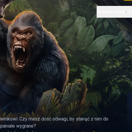
Kasyna online
Gr
g
ciwnikowi. Czy masz dość odwagi, by stanąć z nim do
spaniałe wygrane?