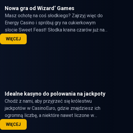
Nowa gra od Wizard‘ Games
Masz ochotę na coś słodkiego? Zajrzyj więc do
Energy Casino i spróbuj gry na cukierkowym
slocie Sweet Feast! Słodka kraina czarów już na
Ciebie czeka.
WIĘCEJ
Idealne kasyno do polowania na jackpoty
Chodź z nami, aby przyjrzeć się królestwu
jackpotów w CasinoEuro, gdzie znajdziesz ich
ogromną liczbę, a niektóre nawet liczone w
milionach złotych.
WIĘCEJ