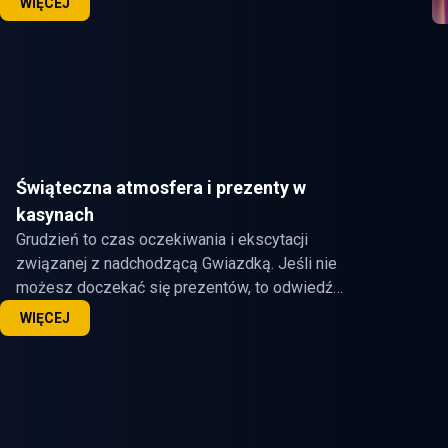
WIĘCEJ
Świąteczna atmosfera i prezenty w
kasynach
Grudzień to czas oczekiwania i ekscytacji
związanej z nadchodzącą Gwiazdką. Jeśli nie
możesz doczekać się prezentów, to odwiedź
kasyno online, w którym czekają one na Ciebie już
WIĘCEJ
teraz!