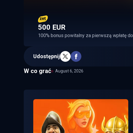
500 EUR
100% bonus powitalny za pierwszą wpłatę do
Udostępnij
W co grać
August 6, 2026