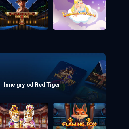
Inne gry od Red Tiger