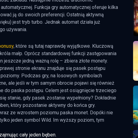
automatycznej. Funkcja gry automatycznej oferuje kilka
wać ją do swoich preferencji. Ostatnią aktywną
ku) jest tryb turbo. Jednak automat działa już
go używania.
bonusy
, które są tutaj naprawdę wyjątkowe. Kluczową
króla małp. Oprócz standardowej funkcji zastępowania
 jeszcze jedną ważną rolę – zbiera złote monety.
rawej stronie ekranu znajduje się pasek postępu
y poziomy. Podczas gry, na losowych symbolach
ne, ale jeśli w tym samym obrocie pojawi się również
e do paska postępu. Celem jest osiągnięcie trzeciego
się stanie, gdy pasek zostanie wypełniony? Dokładnie
ben, który pozostanie aktywny do końca gry.
 wraz ze wzrostem poziomu paska monet. Dopóki nie
tylko jeden symbol Wild. Im wyższy poziom, tym
zajmując cały jeden bęben.