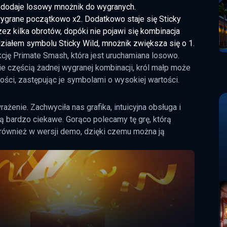
d dodaje losowy mnożnik do wygranych.
wygrane początkowo x2. Dodatkowo staje się Sticky
ez kilka obrotów, dopóki nie pojawi się kombinacja
działem symbolu Sticky Wild, mnożnik zwiększa się o 1.
nkcję Primate Smash, która jest uruchamiana losowo.
zie częścią żadnej wygranej kombinacji, król małp może
ości, zastępując je symbolami o wysokiej wartości.
żenie. Zachwyciła nas grafika, intuicyjna obsługa i
 bardzo ciekawe. Gorąco polecamy tę grę, którą
 również w wersji demo, dzięki czemu można ją