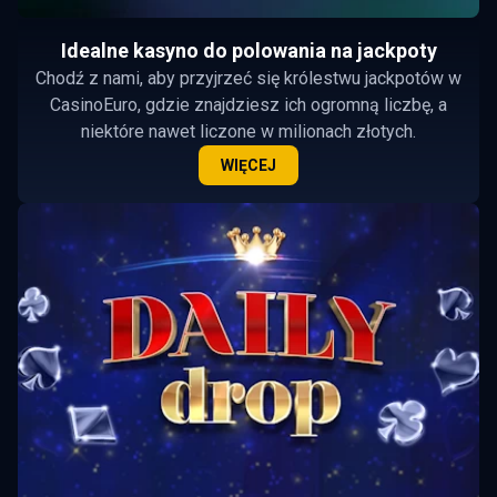
Idealne kasyno do polowania na jackpoty
Chodź z nami, aby przyjrzeć się królestwu jackpotów w
CasinoEuro, gdzie znajdziesz ich ogromną liczbę, a
niektóre nawet liczone w milionach złotych.
WIĘCEJ