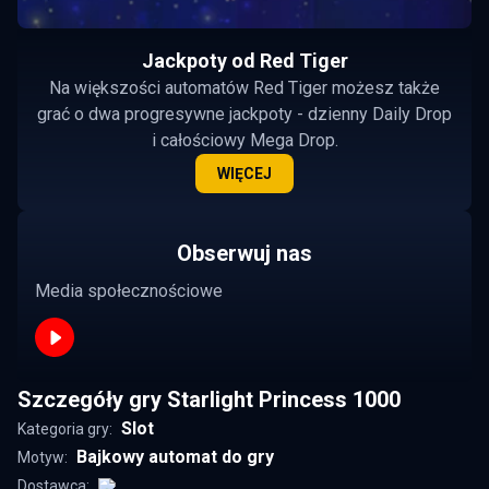
Jackpoty od Red Tiger
Na większości automatów Red Tiger możesz także
grać o dwa progresywne jackpoty - dzienny Daily Drop
i całościowy Mega Drop.
WIĘCEJ
Obserwuj nas
Media społecznościowe
Szczegóły gry Starlight Princess 1000
Slot
Kategoria gry:
Bajkowy automat do gry
Motyw:
Dostawca: