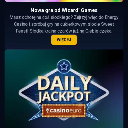
Nowa gra od Wizard‘ Games
Masz ochotę na coś słodkiego? Zajrzyj więc do Energy
Casino i spróbuj gry na cukierkowym slocie Sweet
Feast! Słodka kraina czarów już na Ciebie czeka.
WIĘCEJ