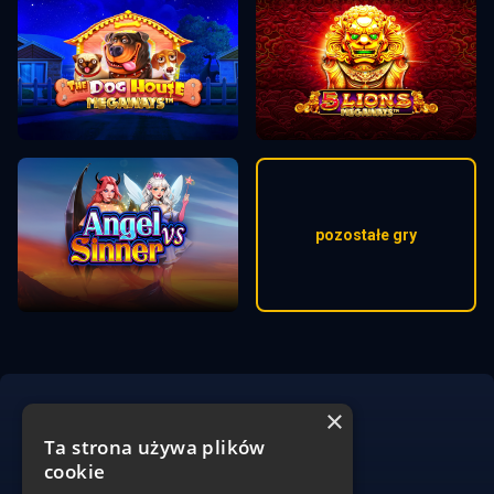
pozostałe gry
×
Ta strona używa plików
cookie