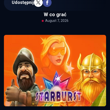
Udostępnij
W co grać
August 7, 2026