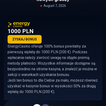
August 7, 2026
1000 PLN
ZYSKAJ BONUS
EnergyCasino oferuje 100% bonus powitalny za
pierwszą wpłatę do 1000 PLN (200 €). Podczas
wpłacania należy zwrócić uwagę na objęte premią
metody płatności. Wszystkie informacje dostępne są
bezpośrednio na stronie kasyna, a znaleźć je można w
sekcji o warunkach uzyskania bonusu.
Jeśli ten bonus to dla Ciebie za mało, możesz również
uzyskać w kasynie bonus w wysokości 50% za drugą
wpłatę do 1000 PLN (200 €).