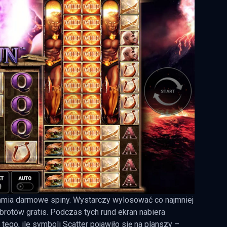
chamia darmowe spiny. Wystarczy wylosować co najmniej
brotów gratis. Podczas tych rund ekran nabiera
tego, ile symboli Scatter pojawiło się na planszy –