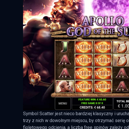
Symbol Scatter jest nieco bardziej klasyczny i uru
trzy z nich w dowolnym miejscu, by otrzymać serię o
fioletowego odcienia, a liczba free spinów zależy od 