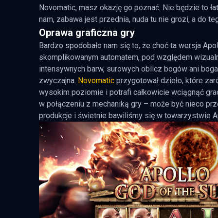
Novomatic, masz okazję go poznać. Nie będzie to łat
nam, zabawa jest przednia, nuda tu nie grozi, a do
Oprawa graficzna gry
Bardzo spodobało nam się to, że choć ta wersja Apol
skomplikowanym automatem, pod względem wizualnym 
intensywnych barw, surowych oblicz bogów ani bogat
zwyczajna.
Novomatic
przygotował dzieło, które zar
wysokim poziomie i potrafi całkowicie wciągnąć grac
w połączeniu z mechaniką gry – może być nieco prz
produkcje i świetnie bawiliśmy się w towarzystwie A