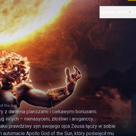
Kasyna online
Gr
of the Sun
gry z dwiema planszami i ciekawymi bonusami.
g innych – nienasyceni, złośliwi i aroganccy…
 jako prawdziwy syn swojego ojca Zeusa łączy w sobie
wym automacie Apollo God of the Sun, który poświęcił mu