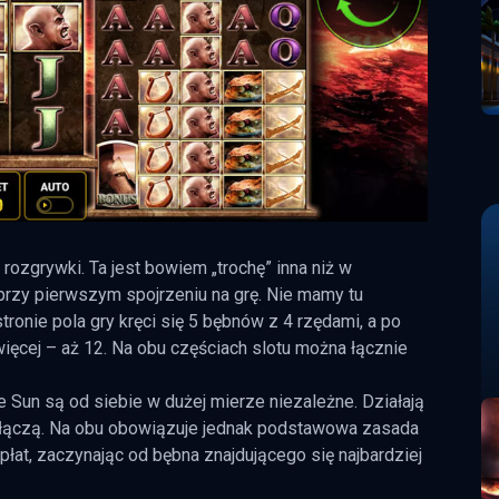
rozgrywki. Ta jest bowiem „trochę” inna niż w
 przy pierwszym spojrzeniu na grę. Nie mamy tu
tronie pola gry kręci się 5 bębnów z 4 rzędami, a po
ięcej – aż 12. Na obu częściach slotu można łącznie
e Sun są od siebie w dużej mierze niezależne. Działają
e łączą. Na obu obowiązuje jednak podstawowa zasada
płat, zaczynając od bębna znajdującego się najbardziej