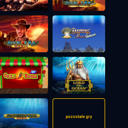
pozostałe gry