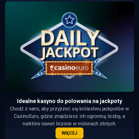
Idealne kasyno do polowania na jackpoty
Chodź z nami, aby przyjrzeć się królestwu jackpotów w
CasinoEuro, gdzie znajdziesz ich ogromną liczbę, a
niektóre nawet liczone w milionach złotych.
WIĘCEJ