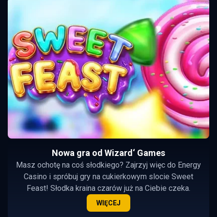
Nowa gra od Wizard‘ Games
Masz ochotę na coś słodkiego? Zajrzyj więc do Energy
Casino i spróbuj gry na cukierkowym slocie Sweet
Feast! Słodka kraina czarów już na Ciebie czeka.
WIĘCEJ