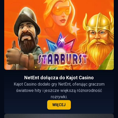
NetEnt dołącza do Kajot Casino
Kajot Casino dodało gry NetEnt, oferując graczom
światowe hity i jeszcze większą różnorodność
rozrywki.
WIĘCEJ