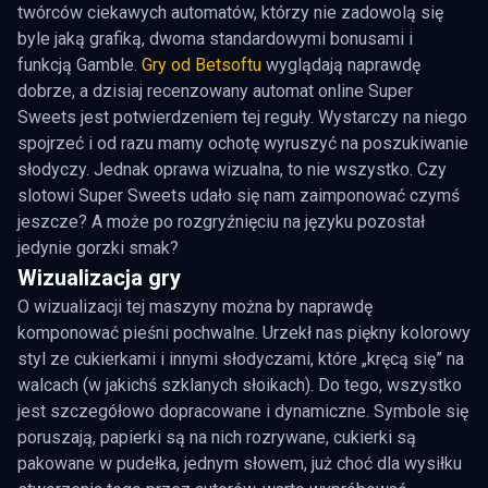
twórców ciekawych automatów, którzy nie zadowolą się
byle jaką grafiką, dwoma standardowymi bonusami i
funkcją Gamble.
Gry od Betsoftu
wyglądają naprawdę
dobrze, a dzisiaj recenzowany automat online Super
Sweets jest potwierdzeniem tej reguły. Wystarczy na niego
spojrzeć i od razu mamy ochotę wyruszyć na poszukiwanie
słodyczy. Jednak oprawa wizualna, to nie wszystko. Czy
slotowi Super Sweets udało się nam zaimponować czymś
jeszcze? A może po rozgryźnięciu na języku pozostał
jedynie gorzki smak?
Wizualizacja gry
O wizualizacji tej maszyny można by naprawdę
komponować pieśni pochwalne. Urzekł nas piękny kolorowy
styl ze cukierkami i innymi słodyczami, które „kręcą się” na
walcach (w jakichś szklanych słoikach). Do tego, wszystko
jest szczegółowo dopracowane i dynamiczne. Symbole się
poruszają, papierki są na nich rozrywane, cukierki są
pakowane w pudełka, jednym słowem, już choć dla wysiłku