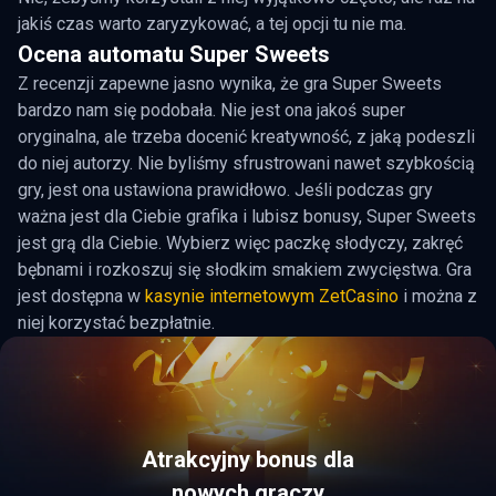
jakiś czas warto zaryzykować, a tej opcji tu nie ma.
Ocena automatu Super Sweets
Z recenzji zapewne jasno wynika, że gra Super Sweets
bardzo nam się podobała. Nie jest ona jakoś super
oryginalna, ale trzeba docenić kreatywność, z jaką podeszli
do niej autorzy. Nie byliśmy sfrustrowani nawet szybkością
gry, jest ona ustawiona prawidłowo. Jeśli podczas gry
ważna jest dla Ciebie grafika i lubisz bonusy, Super Sweets
jest grą dla Ciebie. Wybierz więc paczkę słodyczy, zakręć
bębnami i rozkoszuj się słodkim smakiem zwycięstwa. Gra
jest dostępna w
kasynie internetowym ZetCasino
i można z
niej korzystać bezpłatnie.
Atrakcyjny bonus dla
nowych graczy