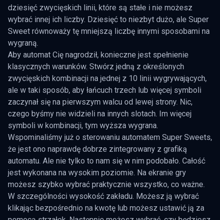
dziesięć zwycięskich linii, które są stałe i nie możesz
wybrać innej ich liczby. Dziesięć to niezbyt dużo, ale Super
Sweet równoważy tę mniejszą liczbę innymi sposobami na
wygraną.
Aby automat Cię nagrodził, konieczne jest spełnienie
klasycznych warunków. Stwórz jedną z określonych
zwycięskich kombinacji na jednej z 10 linii wygrywających,
ale w taki sposób, aby łańcuch trzech lub więcej symboli
zaczynał się na pierwszym walcu od lewej strony. Nic,
czego byśmy nie widzieli na innych slotach. Im więcej
symboli w kombinacji, tym wyższa wygrana.
Wspominaliśmy już o sterowaniu automatem Super Sweets,
że jest ono naprawdę dobrze zintegrowany z grafiką
automatu. Ale nie tylko to nam się w nim podobało. Całość
jest wykonana na wysokim poziomie. Na ekranie gry
możesz szybko wybrać praktycznie wszystko, co ważne.
W szczególności wysokość zakładu. Możesz ją wybrać
klikając bezpośrednio na kwotę lub możesz ustawić ją za
pomocą strzałek. Następnie możesz wybrać, czy będziesz