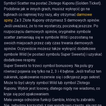
Symbol Scatter ma postać Złotego Kuponu (Golden Ticket).
Podobnie jak w innych grach, musisz wykręcić go na
bębnach co najmniej trzy razy, aby otrzymać
darmowe
spiny
. Za 3 Złote Kupony otrzymasz 5 darmowych spinów.
Jeśli uważasz, że to nie wystarczy, poczekaj jeszcze. Po
rozpoczęciu darmowych spinów, oryginalne symbole
scatter zamieniają się w symbole Wild i pozostaną na
swoich miejscach przez cały czas trwania darmowych
spinów. Oczywiście możesz także wykręcić dodatkowe
symbole Wild (w postaci symbolu Super Sweets) i uzyskać
dodatkowe respiny.
Super Sweets to trzeci symbol bonusowy. Na polu gry
również pojawia się tylko na 2, 3 i 4 bębnie. Jeśli trafisz ten
cukierek, opakowanie rozerwie się i odkryjesz jego sekret.
Może to być ukryty symbol Wild lub symbol Złotego
Kuponu. Wybór jest losowy, dlatego nigdy nie wiadomo, co
kryje się pod opakowaniem.
Mała uwaga odnośnie funkcji Gamble, której tu zabrakło.
Nie, żebyśmy korzystali z niej wyjątkowo często, ale raz na