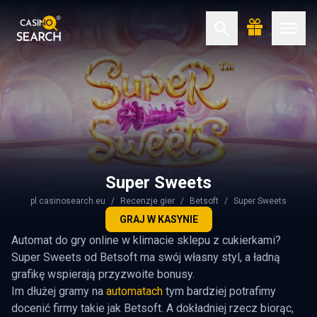
Super Sweets
pl.casinosearch.eu
Recenzje gier
Betsoft
Super Sweets
GRAJ W KASYNIE
Automat do gry online w klimacie sklepu z cukierkami?
Super Sweets od Betsoft ma swój własny styl, a ładną
grafikę wspierają przyzwoite bonusy.
Im dłużej gramy na
automatach
tym bardziej potrafimy
docenić firmy takie jak Betsoft. A dokładniej rzecz biorąc,