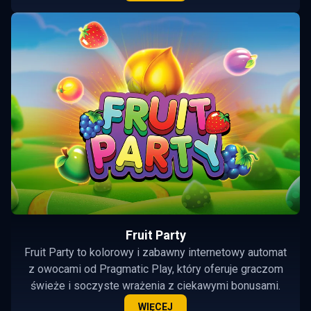
Fruit Party
Fruit Party to kolorowy i zabawny internetowy automat
z owocami od Pragmatic Play, który oferuje graczom
świeże i soczyste wrażenia z ciekawymi bonusami.
WIĘCEJ