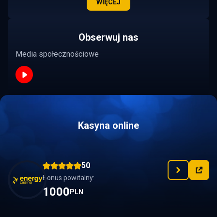
WIĘCEJ
Obserwuj nas
Media społecznościowe
Kasyna online
50
Bonus powitalny:
1000
PLN