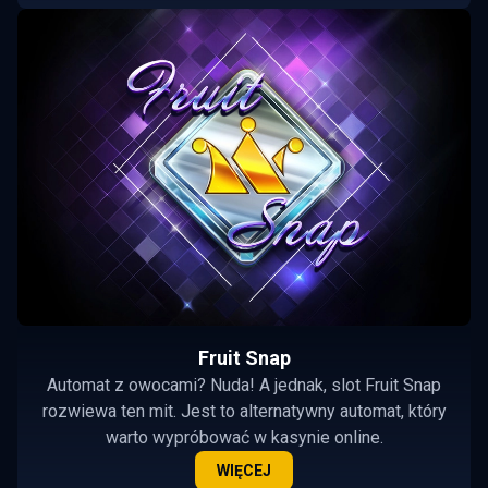
Fruit Snap
Automat z owocami? Nuda! A jednak, slot Fruit Snap
rozwiewa ten mit. Jest to alternatywny automat, który
warto wypróbować w kasynie online.
WIĘCEJ