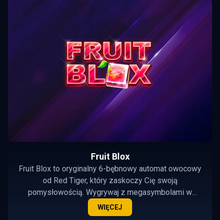
Fruit Blox
Fruit Blox to oryginalny 6-bębnowy automat owocowy
od Red Tiger, który zaskoczy Cię swoją
pomysłowością. Wygrywaj z megasymbolami w
kasynie.
WIĘCEJ