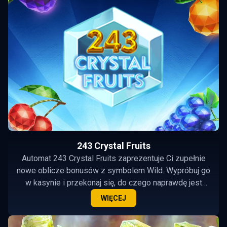
243 Crystal Fruits
Automat 243 Crystal Fruits zaprezentuje Ci zupełnie
nowe oblicze bonusów z symbolem Wild. Wypróbuj go
w kasynie i przekonaj się, do czego naprawdę jest
zdolny!
WIĘCEJ