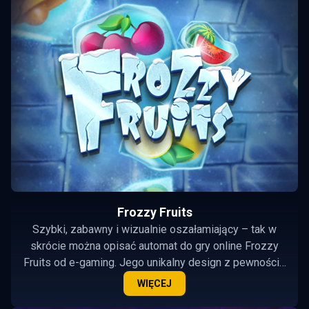
Frozzy Fruits
Szybki, zabawny i wizualnie oszałamiający – tak w
skrócie można opisać automat do gry online Frozzy
Fruits od e-gaming. Jego unikalny design z pewnością
Cię zaskoczy. Odwiedź kasyno i przekonaj się sa
WIĘCEJ