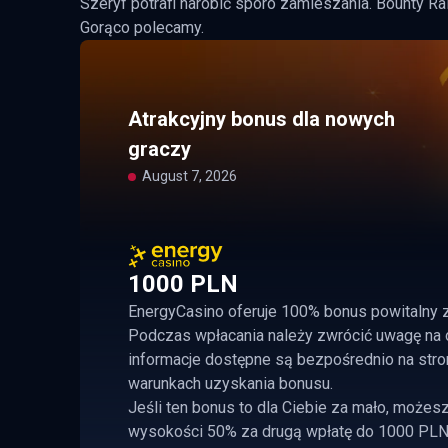
Szeryf potrafi narobić sporo zamieszania. Bounty R
Gorąco polecamy.
Atrakcyjny bonus dla nowych
graczy
August 7, 2026
1000 PLN
EnergyCasino oferuje 100% bonus powitalny 
Podczas wpłacania należy zwrócić uwagę na 
informacje dostępne są bezpośrednio na stron
warunkach uzyskania bonusu.
Jeśli ten bonus to dla Ciebie za mało, może
wysokości 50% za drugą wpłatę do 1000 PLN 