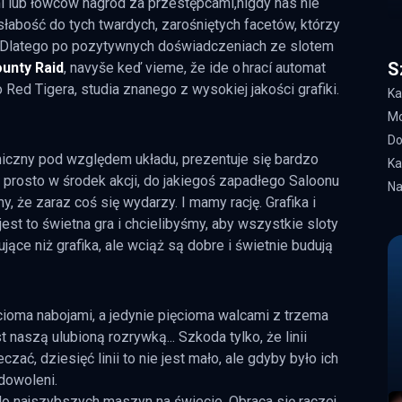
i lub łowców nagród za przestępcami,nigdy nas nie
abość do tych twardych, zarośniętych facetów, którzy
m. Dlatego po pozytywnych doświadczeniach ze slotem
S
unty Raid
, navyše keď vieme, že ide o hrací automat
 Red Tigera, studia znanego z wysokiej jakości grafiki.
Ka
Mo
Do
miczny pod względem układu, prezentuje się bardzo
Ka
 prosto w środek akcji, do jakiegoś zapadłego Saloonu
Na
 że zaraz coś się wydarzy. I mamy rację. Grafika i
jest to świetna gra i chcielibyśmy, aby wszystkie sloty
ące niż grafika, ale wciąż są dobre i świetnie budują
cioma nabojami, a jedynie pięcioma walcami z trzema
est naszą ulubioną rozrywką... Szkoda tylko, że linii
ać, dziesięć linii to nie jest mało, ale gdyby było ich
adowoleni.
do najszybszych maszyn na świecie. Obraca się raczej