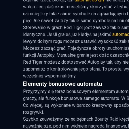
wolno i co jakiś czas musieliśmy skorzystać z trybu 
najmniej trzy takie same symbole na sąsiadujących bę
pięć. Ale nawet za trzy takie same symbole na linii
Sterowanie w grach Red Tiger jest zawsze takie samo
identyczne. Jeśli grałeś już kiedyś na jakimś
automac
lewym dolnym rogu możesz ustawić wysokość zakła
Możesz zacząć grać. Pojedyncze obroty uruchomisz
funkcji Autoplay. Manualne granie jest dość czasochł
Red Tiger możesz dostosować Autoplay tak, aby nie 
zapomnisz o kontrolowaniu jego stanu. To proste, wy
wcześniej wspominaliśmy.
Elementy bonusowe automatu
Przyjrzyjmy się teraz bonusowym elementom automa
graczy, ale funkcje bonusowe samego automatu. W Bo
Co więcej, są wykonane w bardzo kreatywny sposób,
rozgrywki.
Szybko zauważymy, że na bębnach Bounty Raid kręci s
najważniejsze, pod nim widnieje nagroda finansowa