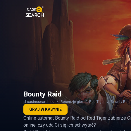
Bounty Raid
pl.casinosearch.eu
Recenzje gier
Red Tiger
Bounty Raid
GRAJ W KASYNIE
Online automat Bounty Raid od Red Tiger zabierze Ci
online, czy uda Ci się ich schwytać?