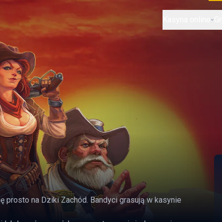
Kasyna online
Gr
ę prosto na Dziki Zachód. Bandyci grasują w kasynie