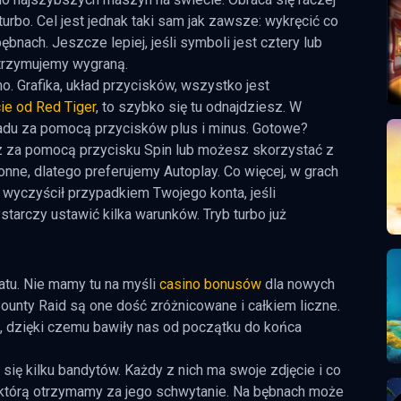
turbo. Cel jest jednak taki sam jak zawsze: wykręcić co
bnach. Jeszcze lepiej, jeśli symboli jest cztery lub
 otrzymujemy wygraną.
. Grafika, układ przycisków, wszystko jest
ie od Red Tiger
, to szybko się tu odnajdziesz. W
du za pomocą przycisków plus i minus. Gotowe?
 za pomocą przycisku Spin lub możesz skorzystać z
onne, dlatego preferujemy Autoplay. Co więcej, w grach
wyczyścił przypadkiem Twojego konta, jeśli
starczy ustawić kilka warunków. Tryb turbo już
tu. Nie mamy tu na myśli
casino bonusów
dla nowych
unty Raid są one dość zróżnicowane i całkiem liczne.
 dzięki czemu bawiły nas od początku do końca
ię kilku bandytów. Każdy z nich ma swoje zdjęcie i co
, którą otrzymamy za jego schwytanie. Na bębnach może