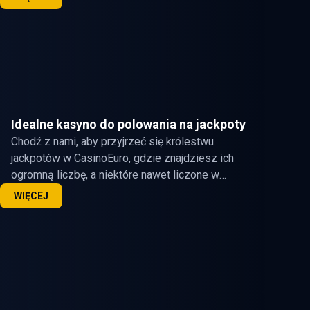
Idealne kasyno do polowania na jackpoty
Chodź z nami, aby przyjrzeć się królestwu
jackpotów w CasinoEuro, gdzie znajdziesz ich
ogromną liczbę, a niektóre nawet liczone w
milionach złotych.
WIĘCEJ