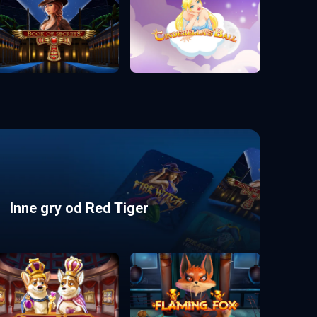
Inne gry od Red Tiger