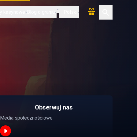
y kasynowe
Blog o graniu
Polski
Obserwuj nas
Media społecznościowe