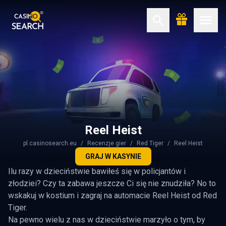
Reel Heist
pl.casinosearch.eu
Recenzje gier
Red Tiger
Reel Heist
GRAJ W KASYNIE
Ilu razy w dzieciństwie bawiłeś się w policjantów i
złodziei? Czy ta zabawa jeszcze Ci się nie znudziła? No to
wskakuj w kostium i zagraj na automacie Reel Heist od Red
Tiger.
Na pewno wielu z nas w dzieciństwie marzyło o tym, by