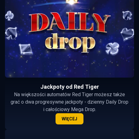
Jackpoty od Red Tiger
Na większości automatów Red Tiger możesz także
grać o dwa progresywne jackpoty - dzienny Daily Drop
i całościowy Mega Drop.
WIĘCEJ