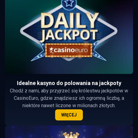
Idealne kasyno do polowania na jackpoty
Chodź z nami, aby przyjrzeć się królestwu jackpotów w
CasinoEuro, gdzie znajdziesz ich ogromną liczbę, a
niektóre nawet liczone w milionach złotych.
WIĘCEJ