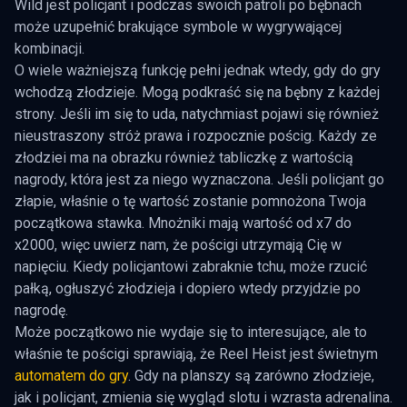
Wild jest policjant i podczas swoich patroli po bębnach
może uzupełnić brakujące symbole w wygrywającej
kombinacji.
O wiele ważniejszą funkcję pełni jednak wtedy, gdy do gry
wchodzą złodzieje. Mogą podkraść się na bębny z każdej
strony. Jeśli im się to uda, natychmiast pojawi się również
nieustraszony stróż prawa i rozpocznie pościg. Każdy ze
złodziei ma na obrazku również tabliczkę z wartością
nagrody, która jest za niego wyznaczona. Jeśli policjant go
złapie, właśnie o tę wartość zostanie pomnożona Twoja
początkowa stawka. Mnożniki mają wartość od x7 do
x2000, więc uwierz nam, że pościgi utrzymają Cię w
napięciu. Kiedy policjantowi zabraknie tchu, może rzucić
pałką, ogłuszyć złodzieja i dopiero wtedy przyjdzie po
nagrodę.
Może początkowo nie wydaje się to interesujące, ale to
właśnie te pościgi sprawiają, że Reel Heist jest świetnym
automatem do gry
. Gdy na planszy są zarówno złodzieje,
jak i policjant, zmienia się wygląd slotu i wzrasta adrenalina.