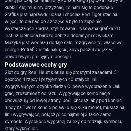
policyjna czapka. Brakuje tylko słodkiego pączka i kawy w
kubku. Ale, musimy przyznać, że nam się to podobało.
Grafika jest naprawdę udana i chociaż Red Tiger stać na
więcej, to dla nas do szczęścia było to zupełnie
wystarczające. Ładna, stylizowana i rysowana grafika 2D
jest uzupełniona bardzo dobrze dobranymi dźwiękami.
Muzyka jest wesoła i dodaje całej rozgrywce tej właściwej
energii. Potrafi Cię tak nakręcić, abyś poczuł się jak w
prawdziwym policyjnym pościgu.
Podstawowe cechy gry
Slot do gry Reel Heist kieruje się prostymi zasadami. 5
bębnów, 4 rzędy i przyjemnych 40 stałych linii
wygrywających szybko dadzą Ci pewe wyobrażenie. Jak
grać, zrozumiesz od razu. Wygrywające kombinacje
obowiązują od lewej strony. Jeśli chcesz, aby pod koniec
rundy na Twoim koncie pojawiło się kilka monet, musisz na
linii wygrywającej połączyć co najmniej 3 takie same
symbole. Wysokość wygranej zależy od rodzaju symbolu,
który wykręciłeś.