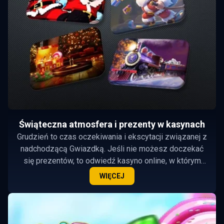
Świąteczna atmosfera i prezenty w kasynach
Grudzień to czas oczekiwania i ekscytacji związanej z
nadchodzącą Gwiazdką. Jeśli nie możesz doczekać
się prezentów, to odwiedź kasyno online, w którym
czekają one na Ciebie już teraz!
WIĘCEJ